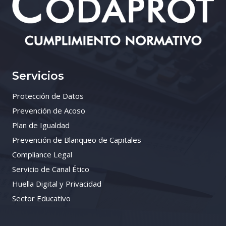
Servicios
Protección de Datos
Prevención de Acoso
Plan de Igualdad
Prevención de Blanqueo de Capitales
Compliance Legal
Servicio de Canal Ético
Huella Digital y Privacidad
Sector Educativo