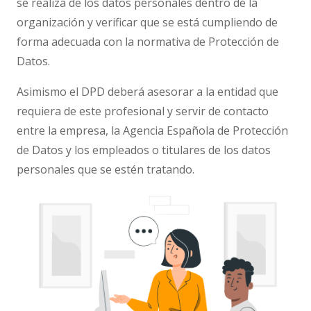
se realiza de los datos personales dentro de la
organización y verificar que se está cumpliendo de
forma adecuada con la normativa de Protección de
Datos.
Asimismo el DPD deberá asesorar a la entidad que
requiera de este profesional y servir de contacto
entre la empresa, la Agencia Española de Protección
de Datos y los empleados o titulares de los datos
personales que se estén tratando.