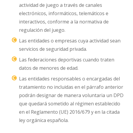
actividad de juego a través de canales
electrónicos, informáticos, telemáticos e
interactivos, conforme a la normativa de
regulación del juego.
Las entidades o empresas cuya actividad sean
servicios de seguridad privada.
Las federaciones deportivas cuando traten
datos de menores de edad.
Las entidades responsables o encargadas del
tratamiento no incluidas en el párrafo anterior
podrán designar de manera voluntaria un DPD
que quedará sometido al régimen establecido
en el Reglamento (UE) 2016/679 y en la citada
ley orgánica española.