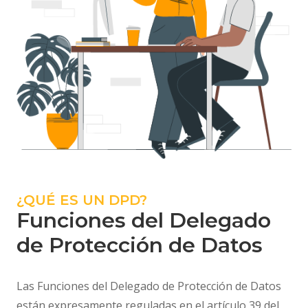
¿QUÉ ES UN DPD?
Funciones del Delegado
de Protección de Datos
Las Funciones del Delegado de Protección de Datos
están expresamente reguladas en el artículo 39 del