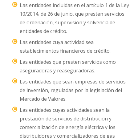
Las entidades incluidas en el artículo 1 de la Ley
10/2014, de 26 de junio, que presten servicios
de ordenación, supervisión y solvencia de
entidades de crédito.
Las entidades cuya actividad sea
establecimientos financieros de crédito.
Las entidades que presten servicios como
aseguradoras y reaseguradoras.
Las entidades que sean empresas de servicios
de inversión, reguladas por la legislación del
Mercado de Valores.
Las entidades cuyas actividades sean la
prestación de servicios de distribución y
comercialización de energía eléctrica y los
distribuidores y comercializadores de gas