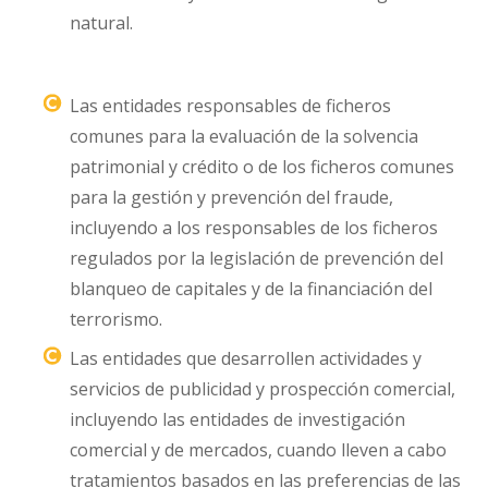
natural.
Las entidades responsables de ficheros
comunes para la evaluación de la solvencia
patrimonial y crédito o de los ficheros comunes
para la gestión y prevención del fraude,
incluyendo a los responsables de los ficheros
regulados por la legislación de prevención del
blanqueo de capitales y de la financiación del
terrorismo.
Las entidades que desarrollen actividades y
servicios de publicidad y prospección comercial,
incluyendo las entidades de investigación
comercial y de mercados, cuando lleven a cabo
tratamientos basados en las preferencias de las