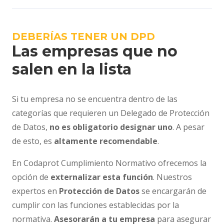
DEBERÍAS TENER UN DPD
Las empresas que no
salen en la lista
Si tu empresa no se encuentra dentro de las
categorías que requieren un Delegado de Protección
de Datos,
no es obligatorio designar uno
. A pesar
de esto, es
altamente recomendable
.
En Codaprot Cumplimiento Normativo ofrecemos la
opción de
externalizar esta función
. Nuestros
expertos en
Protección de Datos
se encargarán de
cumplir con las funciones establecidas por la
normativa.
Asesorarán a tu empresa
para asegurar