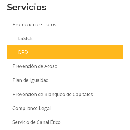
Servicios
Protección de Datos
LSSICE
DPD
Prevención de Acoso
Plan de Igualdad
Prevención de Blanqueo de Capitales
Compliance Legal
Servicio de Canal Ético