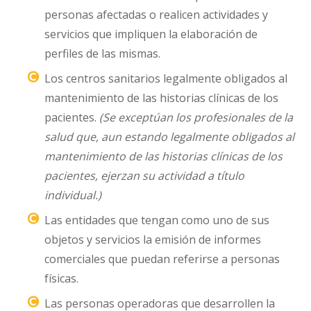
personas afectadas o realicen actividades y
servicios que impliquen la elaboración de
perfiles de las mismas.
Los centros sanitarios legalmente obligados al
mantenimiento de las historias clínicas de los
pacientes.
(Se exceptúan los profesionales de la
salud que, aun estando legalmente obligados al
mantenimiento de las historias clínicas de los
pacientes, ejerzan su actividad a título
individual.)
Las entidades que tengan como uno de sus
objetos y servicios la emisión de informes
comerciales que puedan referirse a personas
físicas.
Las personas operadoras que desarrollen la