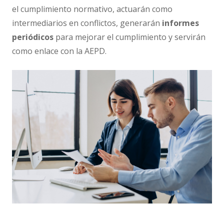
el cumplimiento normativo, actuarán como
intermediarios en conflictos, generarán
informes
periódicos
para mejorar el cumplimiento y servirán
como enlace con la AEPD.