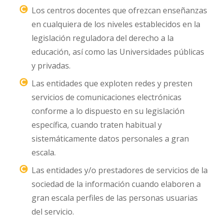
Los centros docentes que ofrezcan enseñanzas
en cualquiera de los niveles establecidos en la
legislación reguladora del derecho a la
educación, así como las Universidades públicas
y privadas.
Las entidades que exploten redes y presten
servicios de comunicaciones electrónicas
conforme a lo dispuesto en su legislación
específica, cuando traten habitual y
sistemáticamente datos personales a gran
escala.
Las entidades y/o prestadores de servicios de la
sociedad de la información cuando elaboren a
gran escala perfiles de las personas usuarias
del servicio.