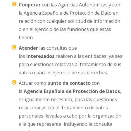
Cooperar
con las Agencias Autonómicas y con
la Agencia Española de Protección de Dato en
relación con cualquier solicitud de información
o en el ejercicio de las funciones que estas
tienen.
Atender
las consultas que
los
interesados
realicen a las entidades, ya sea
para cuestiones relativas al tratamiento de sus
datos o para el ejercicio de sus derechos.
Actuar como
punto de contacto
con
la
Agencia Española de Protección de Datos
,
es igualmente necesario, para las cuestiones
relacionadas con el tratamiento de datos
personales llevadas a cabo por la organización
a la que representa, incluyendo la consulta