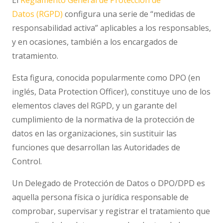
Datos (RGPD)
configura una serie de “medidas de
responsabilidad activa” aplicables a los responsables,
y en ocasiones, también a los encargados de
tratamiento.
Esta figura, conocida popularmente como DPO (en
inglés, Data Protection Officer), constituye uno de los
elementos claves del RGPD, y un garante del
cumplimiento de la normativa de la protección de
datos en las organizaciones, sin sustituir las
funciones que desarrollan las Autoridades de
Control.
Un Delegado de Protección de Datos o DPO/DPD es
aquella persona física o jurídica responsable de
comprobar, supervisar y registrar el tratamiento que