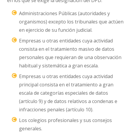
en los que se exige la designación del DPD:
Administraciones Públicas (autoridades y
organismos) excepto los tribunales que actúen
en ejercicio de su función judicial.
Empresas u otras entidades cuya actividad
consista en el tratamiento masivo de datos
personales que requieran de una observación
habitual y sistemática a gran escala.
Empresas u otras entidades cuya actividad
principal consista en el tratamiento a gran
escala de categorías especiales de datos
(artículo 9) y de datos relativos a condenas e
infracciones penales (artículo 10).
Los colegios profesionales y sus consejos
generales.