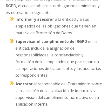
RGPD, el cual, establece sus obligaciones mínimas, y
es necesario lo siguiente:
Informar y asesorar
a la entidad y a sus
empleados de las obligaciones que tienen en
materia de Protección de Datos.
Supervisar el cumplimiento del RGPD
en la
entidad, incluida la asignación de
responsabilidades, la concienciación y
formación de los empleados que participan en
las operaciones de tratamiento, y las auditorías
correspondientes.
Asesorar
al responsable del Tratamiento sobre
la realización de la evaluación de impacto y la
supervisión del cumplimiento normativo de su
aplicación interna.