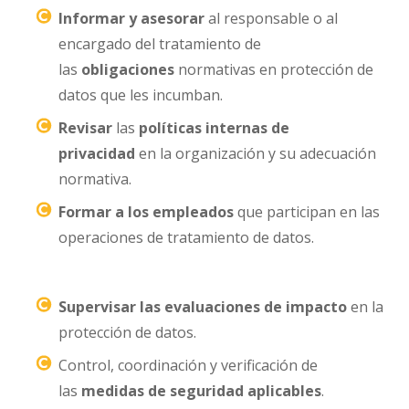
Informar y asesorar
al responsable o al
encargado del tratamiento de
las
obligaciones
normativas en protección de
datos que les incumban.
Revisar
las
políticas internas de
privacidad
en la organización y su adecuación
normativa.
Formar a los empleados
que participan en las
operaciones de tratamiento de datos.
Supervisar las evaluaciones de impacto
en la
protección de datos.
Control, coordinación y verificación de
las
medidas de seguridad aplicables
.