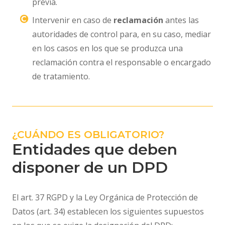
previa.
Intervenir en caso de
reclamación
antes las
autoridades de control para, en su caso, mediar
en los casos en los que se produzca una
reclamación contra el responsable o encargado
de tratamiento.
¿CUÁNDO ES OBLIGATORIO?
Entidades que deben
disponer de un DPD
El art. 37 RGPD y la Ley Orgánica de Protección de
Datos (art. 34) establecen los siguientes supuestos