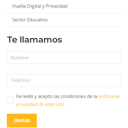
Huella Digital y Privacidad
Sector Educativo
Te llamamos
He leído y acepto las condiciones de la
política de
privacidad de este sitio