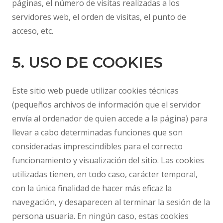
páginas, el número de visitas realizadas a los
servidores web, el orden de visitas, el punto de
acceso, etc.
5. USO DE COOKIES
Este sitio web puede utilizar cookies técnicas
(pequeños archivos de información que el servidor
envía al ordenador de quien accede a la página) para
llevar a cabo determinadas funciones que son
consideradas imprescindibles para el correcto
funcionamiento y visualización del sitio. Las cookies
utilizadas tienen, en todo caso, carácter temporal,
con la única finalidad de hacer más eficaz la
navegación, y desaparecen al terminar la sesión de la
persona usuaria. En ningún caso, estas cookies