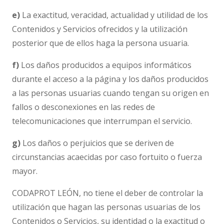
e)
La exactitud, veracidad, actualidad y utilidad de los
Contenidos y Servicios ofrecidos y la utilización
posterior que de ellos haga la persona usuaria.
f)
Los daños producidos a equipos informáticos
durante el acceso a la página y los daños producidos
a las personas usuarias cuando tengan su origen en
fallos o desconexiones en las redes de
telecomunicaciones que interrumpan el servicio.
g)
Los daños o perjuicios que se deriven de
circunstancias acaecidas por caso fortuito o fuerza
mayor.
CODAPROT LEÓN, no tiene el deber de controlar la
utilización que hagan las personas usuarias de los
Contenidos o Servicios, su identidad o la exactitud o