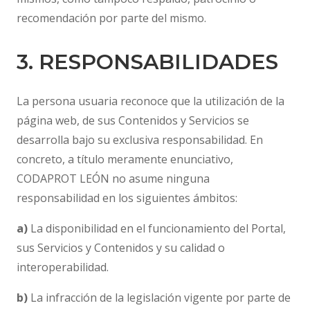
recomendación por parte del mismo.
3. RESPONSABILIDADES
La persona usuaria reconoce que la utilización de la
página web, de sus Contenidos y Servicios se
desarrolla bajo su exclusiva responsabilidad. En
concreto, a título meramente enunciativo,
CODAPROT LEÓN no asume ninguna
responsabilidad en los siguientes ámbitos:
a)
La disponibilidad en el funcionamiento del Portal,
sus Servicios y Contenidos y su calidad o
interoperabilidad.
b)
La infracción de la legislación vigente por parte de