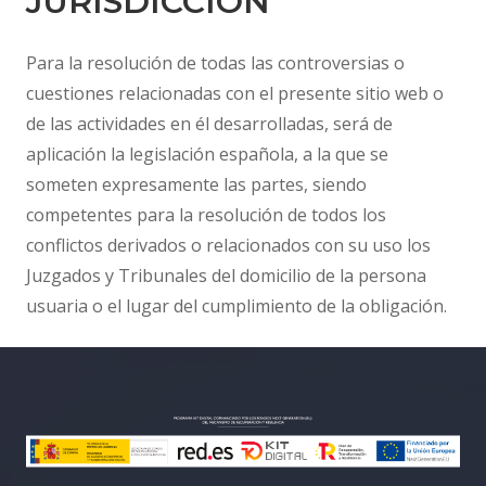
JURISDICCIÓN
Para la resolución de todas las controversias o
cuestiones relacionadas con el presente sitio web o
de las actividades en él desarrolladas, será de
aplicación la legislación española, a la que se
someten expresamente las partes, siendo
competentes para la resolución de todos los
conflictos derivados o relacionados con su uso los
Juzgados y Tribunales del domicilio de la persona
usuaria o el lugar del cumplimiento de la obligación.