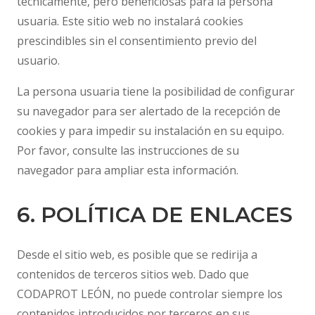
técnicamente, pero beneficiosas para la persona
usuaria. Este sitio web no instalará cookies
prescindibles sin el consentimiento previo del
usuario.
La persona usuaria tiene la posibilidad de configurar
su navegador para ser alertado de la recepción de
cookies y para impedir su instalación en su equipo.
Por favor, consulte las instrucciones de su
navegador para ampliar esta información.
6. POLÍTICA DE ENLACES
Desde el sitio web, es posible que se redirija a
contenidos de terceros sitios web. Dado que
CODAPROT LEÓN, no puede controlar siempre los
contenidos introducidos por terceros en sus