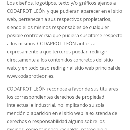
Los diseños, logotipos, texto y/o gráficos ajenos a
CODAPROT LEÓN y que pudieran aparecer en el sitio
web, pertenecen a sus respectivos propietarios,
siendo ellos mismos responsables de cualquier
posible controversia que pudiera suscitarse respecto
a los mismos. CODAPROT LEÓN autoriza
expresamente a que terceros puedan redirigir
directamente a los contenidos concretos del sitio
web, y en todo caso redirigir al sitio web principal de
www.codaprotleon.es.
CODAPROT LEÓN reconoce a favor de sus titulares
los correspondientes derechos de propiedad
intelectual e industrial, no implicando su sola
mención o aparición en el sitio web la existencia de
derechos o responsabilidad alguna sobre los
mismos, como tampoco respaldo, patrocinio o