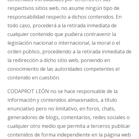
respectivos sitios web, no asume ningún tipo de
responsabilidad respecto a dichos contenidos. En
todo caso, procederá a la retirada inmediata de
cualquier contenido que pudiera contravenir la
legislación nacional o internacional, la moral o el
orden público, procediendo a la retirada inmediata de
la redirección a dicho sitio web, poniendo en
conocimiento de las autoridades competentes el
contenido en cuestión.
CODAPROT LEÓN no se hace responsable de la
información y contenidos almacenados, a título
enunciativo pero no limitativo, en foros, chats,
generadores de blogs, comentarios, redes sociales o
cualquier otro medio que permita a terceros publicar
contenidos de forma independiente en la página web