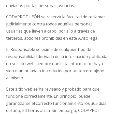
enviados por las personas usuarias
CODAPROT LEÓN se reserva la facultad de reclamar
judicialmente contra todos aquellas personas
usuarias que lleven a cabo, por sí o a través de
terceros, acciones prohibidas en este Aviso legal.
El Responsable se exime de cualquier tipo de
responsabilidad derivada de la información publicada
en su sitio web siempre que esta información haya
sido manipulada o introducida por un tercero ajeno
al mismo.
Este sitio web se ha revisado y probado para que
funcione correctamente. En principio, puede
garantizarse el correcto funcionamiento los 365 días
del año, 24 horas al día. Sin embargo, CODAPROT