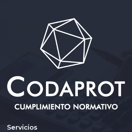
Servicios