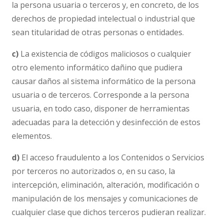
la persona usuaria o terceros y, en concreto, de los
derechos de propiedad intelectual o industrial que
sean titularidad de otras personas o entidades.
c)
La existencia de códigos maliciosos o cualquier
otro elemento informático dañino que pudiera
causar daños al sistema informático de la persona
usuaria o de terceros. Corresponde a la persona
usuaria, en todo caso, disponer de herramientas
adecuadas para la detección y desinfección de estos
elementos.
d)
El acceso fraudulento a los Contenidos o Servicios
por terceros no autorizados o, en su caso, la
intercepción, eliminación, alteración, modificación o
manipulación de los mensajes y comunicaciones de
cualquier clase que dichos terceros pudieran realizar.