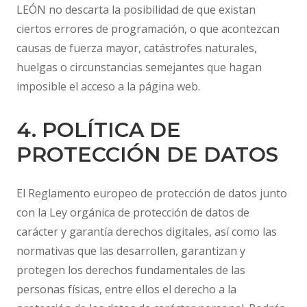
LEÓN no descarta la posibilidad de que existan
ciertos errores de programación, o que acontezcan
causas de fuerza mayor, catástrofes naturales,
huelgas o circunstancias semejantes que hagan
imposible el acceso a la página web.
4. POLÍTICA DE
PROTECCIÓN DE DATOS
El Reglamento europeo de protección de datos junto
con la Ley orgánica de protección de datos de
carácter y garantía derechos digitales, así como las
normativas que las desarrollen, garantizan y
protegen los derechos fundamentales de las
personas físicas, entre ellos el derecho a la