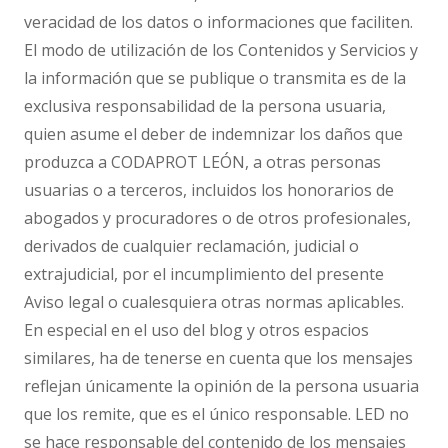
veracidad de los datos o informaciones que faciliten.
El modo de utilización de los Contenidos y Servicios y
la información que se publique o transmita es de la
exclusiva responsabilidad de la persona usuaria,
quien asume el deber de indemnizar los daños que
produzca a CODAPROT LEÓN, a otras personas
usuarias o a terceros, incluidos los honorarios de
abogados y procuradores o de otros profesionales,
derivados de cualquier reclamación, judicial o
extrajudicial, por el incumplimiento del presente
Aviso legal o cualesquiera otras normas aplicables.
En especial en el uso del blog y otros espacios
similares, ha de tenerse en cuenta que los mensajes
reflejan únicamente la opinión de la persona usuaria
que los remite, que es el único responsable. LED no
se hace responsable del contenido de los mensajes