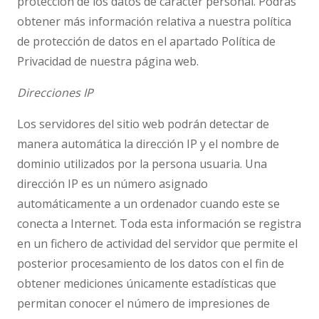
protección de los datos de carácter personal. Podrás
obtener más información relativa a nuestra política
de protección de datos en el apartado Política de
Privacidad de nuestra página web.
Direcciones IP
Los servidores del sitio web podrán detectar de
manera automática la dirección IP y el nombre de
dominio utilizados por la persona usuaria. Una
dirección IP es un número asignado
automáticamente a un ordenador cuando este se
conecta a Internet. Toda esta información se registra
en un fichero de actividad del servidor que permite el
posterior procesamiento de los datos con el fin de
obtener mediciones únicamente estadísticas que
permitan conocer el número de impresiones de