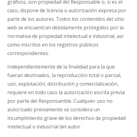
gráficos, son propiedad del Responsable o, si es el
caso, dispone de licencia o autorización expresa por
parte de los autores. Todos los contenidos del sitio
web se encuentran debidamente protegidos por la
normativa de propiedad intelectual e industrial, así
como inscritos en los registros públicos
correspondientes.
Independientemente de la finalidad para la que
fueran destinados, la reproducción total o parcial,
uso, explotación, distribución y comercialización,
requiere en todo caso la autorización escrita previa
por parte del Responsanble. Cualquier uso no
autorizado previamente se considera un
incumplimiento grave de los derechos de propiedad
intelectual o industrial del autor.