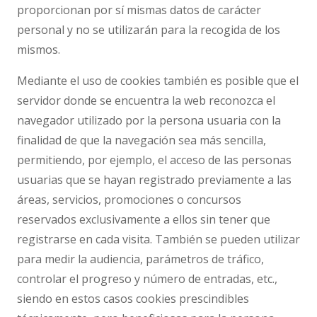
proporcionan por sí mismas datos de carácter
personal y no se utilizarán para la recogida de los
mismos.
Mediante el uso de cookies también es posible que el
servidor donde se encuentra la web reconozca el
navegador utilizado por la persona usuaria con la
finalidad de que la navegación sea más sencilla,
permitiendo, por ejemplo, el acceso de las personas
usuarias que se hayan registrado previamente a las
áreas, servicios, promociones o concursos
reservados exclusivamente a ellos sin tener que
registrarse en cada visita. También se pueden utilizar
para medir la audiencia, parámetros de tráfico,
controlar el progreso y número de entradas, etc.,
siendo en estos casos cookies prescindibles