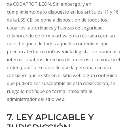
de CODAPROT LEÓN. Sin embargo, y en
cumplimiento de lo dispuesto en los artículos 11 y 16
de la LSSICE, se pone a disposición de todos los
usuarios, autoridades y fuerzas de seguridad,
colaborando de forma activa en la retirada o, en su
caso, bloqueo de todos aquellos contenidos que
puedan afectar o contravenir la legislación nacional o
internacional, los derechos de terceros o la moral y el
orden público. En caso de que la persona usuaria
considere que existe en el sitio web algún contenido
que pudiera ser susceptible de esta clasificación, se
ruega lo notifique de forma inmediata al
administrador del sitio web.
7. LEY APLICABLE Y