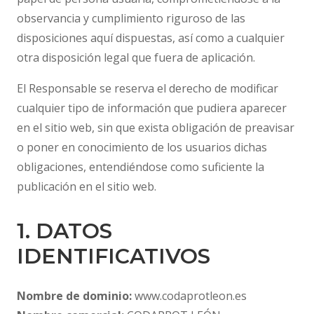
observancia y cumplimiento riguroso de las
disposiciones aquí dispuestas, así como a cualquier
otra disposición legal que fuera de aplicación.
El Responsable se reserva el derecho de modificar
cualquier tipo de información que pudiera aparecer
en el sitio web, sin que exista obligación de preavisar
o poner en conocimiento de los usuarios dichas
obligaciones, entendiéndose como suficiente la
publicación en el sitio web.
1. DATOS
IDENTIFICATIVOS
Nombre de dominio:
www.codaprotleon.es